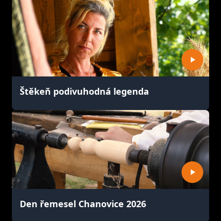
Štěkeň podivuhodná legenda
Den řemesel Chanovice 2026