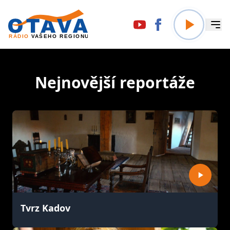
Nejnovější reportáže
Tvrz Kadov