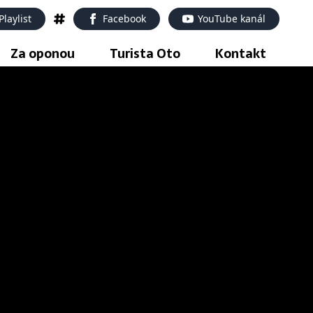
Playlist
Facebook
YouTube kanál
Za oponou
Turista Oto
Kontakt