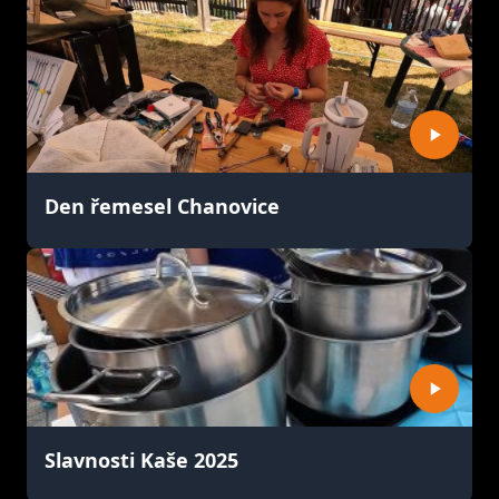
Den řemesel Chanovice
Slavnosti Kaše 2025